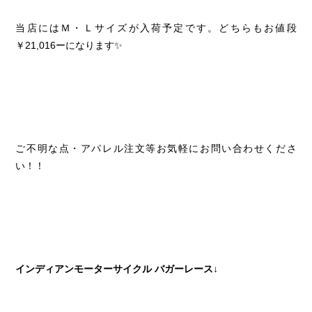
当店にはＭ・Ｌサイズが入荷予定です。どちらもお値段
￥21,016ーになります✨
ご不明な点・アパレル注文等お気軽にお問い合わせくださ
い！！
インディアンモーターサイクル バガーレース↓