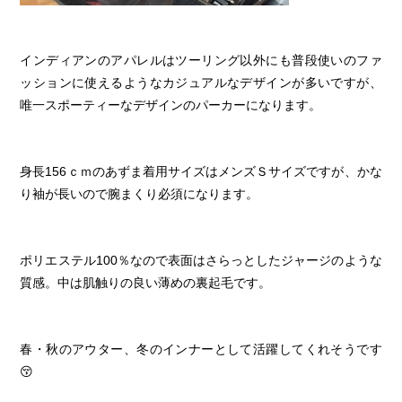
インディアンのアパレルはツーリング以外にも普段使いのファ
ッションに使えるようなカジュアルなデザインが多いですが、
唯一スポーティーなデザインのパーカーになります。
身長156ｃｍのあずま着用サイズはメンズＳサイズですが、かな
り袖が長いので腕まくり必須になります。
ポリエステル100％なので表面はさらっとしたジャージのような
質感。中は肌触りの良い薄めの裏起毛です。
春・秋のアウター、冬のインナーとして活躍してくれそうです
😚