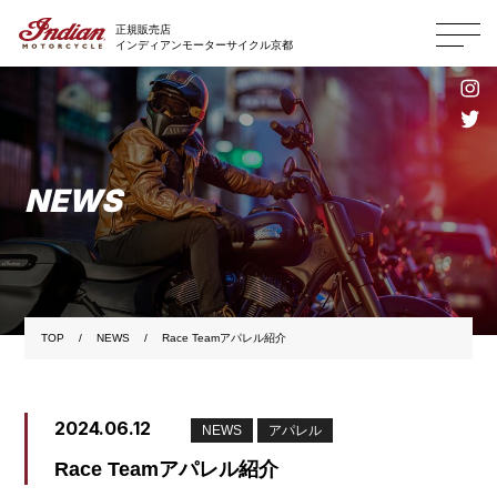
正規販売店
インディアンモーターサイクル京都
NEWS
TOP
NEWS
Race Teamアパレル紹介
2024.06.12
NEWS
アパレル
Race Teamアパレル紹介