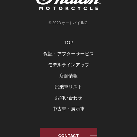
© 2023 オートバイ INC.
TOP
保証・アフターサービス
モデルラインアップ
店舗情報
試乗車リスト
お問い合わせ
中古車・展示車
CONTACT