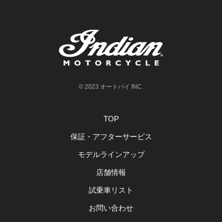
© 2023 オートバイ INC.
TOP
保証・アフターサービス
モデルラインアップ
店舗情報
試乗車リスト
お問い合わせ