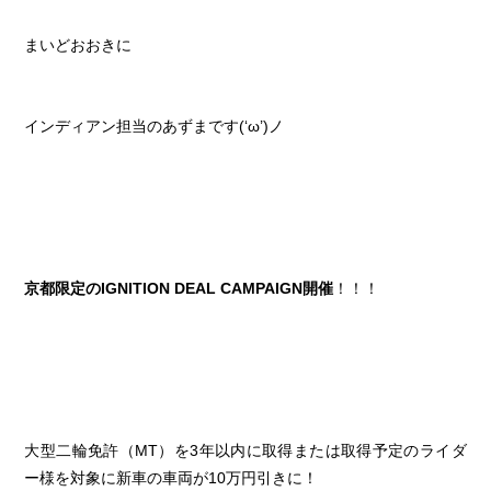
まいどおおきに
インディアン担当のあずまです(‘ω’)ノ
京都限定のIGNITION DEAL CAMPAIGN開催
！！！
大型二輪免許（MT）を3年以内に取得または取得予定のライダ
ー様を対象に新車の車両が10万円引きに！