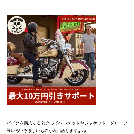
バイクを購入するときってヘルメットやジャケット・グローブ
等いろいろ欲しいものが沢山ありますよね。