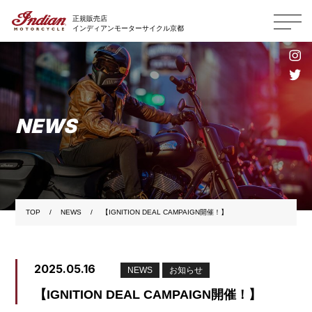
正規販売店
インディアンモーターサイクル京都
NEWS
TOP
NEWS
【IGNITION DEAL CAMPAIGN開催！】
2025.05.16
NEWS
お知らせ
【IGNITION DEAL CAMPAIGN開催！】