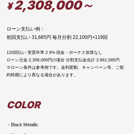
2,308,000～
¥
ローン支払い例：
初回支払い 31,685円 毎月分割 22,100円×119回
120回払い 実質年率 2.9% 頭金・ボーナス加算なし
ローン元金 2,308,000円の場合 分割支払金合計 2,661,585円
※ローン条件は参考例です。金利変動、キャンペーン等、ご契
約時期により異なる場合があります。
COLOR
・Black Metallic