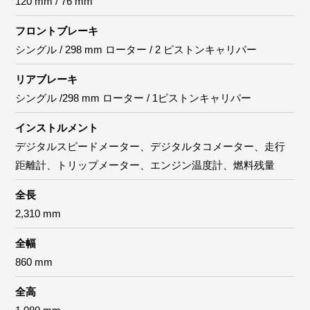
120 mm / 76 mm
フロントブレーキ
シングル / 298 mm ローター / 2 ピストンキャリパー
リアブレーキ
シングル /298 mm ローター / 1ピストンキャリパー
インストルメント
デジタルスピードメーター、デジタルタコメーター、走行
距離計、トリップメーター、エンジン温度計、燃料残量
全長
2,310 mm
全幅
860 mm
全高