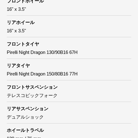
フロントホイール
16" x 3.5"
リアホイール
16" x 3.5"
フロントタイヤ
Pirelli Night Dragon 130/90B16 67H
リアタイヤ
Pirelli Night Dragon 150/80B16 77H
フロントサスペンション
テレスコピックフォーク
リアサスペンション
デュアルショック
ホイールトラベル