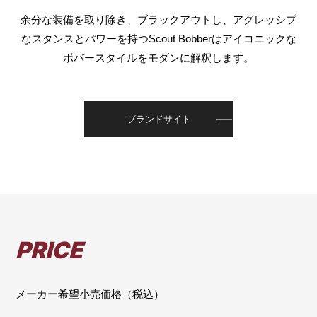
余分な装備を取り除き、ブラックアウトし、アグレッシブ
なスタンスとパワーを持つScout Bobberはアイコニックな
ボバースタイルをモダンに解釈します。
ブランドサイト
PRICE
メーカー希望小売価格（税込）