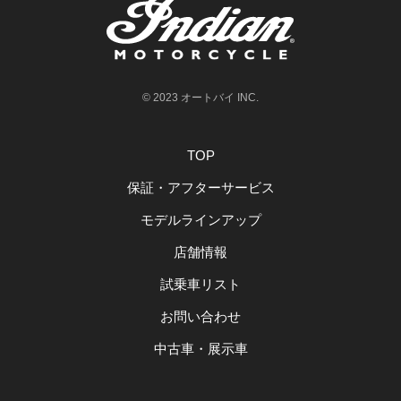
© 2023 オートバイ INC.
TOP
保証・アフターサービス
モデルラインアップ
店舗情報
試乗車リスト
お問い合わせ
中古車・展示車