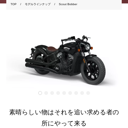
TOP
モデルラインナップ
Scout Bobber
素晴らしい物はそれを追い求める者の
所にやって来る