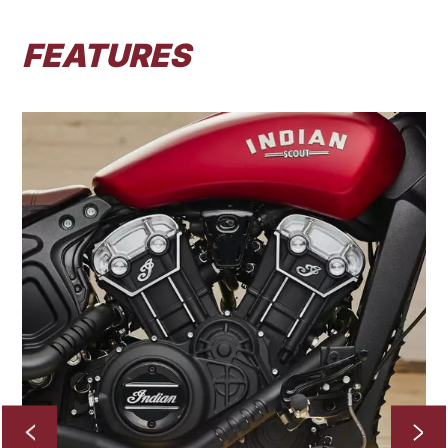
FEATURES